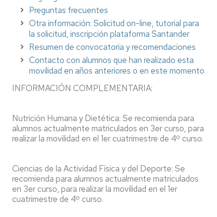
Preguntas frecuentes
Otra información: Solicitud on-line, tutorial para
la solicitud, inscripción plataforma Santander
Resumen de convocatoria y recomendaciones
Contacto con alumnos que han realizado esta
movilidad en años anteriores o en este momento
INFORMACIÓN COMPLEMENTARIA:
Nutrición Humana y Dietética: Se recomienda para
alumnos actualmente matriculados en 3er curso, para
realizar la movilidad en el 1er cuatrimestre de 4º curso.
Ciencias de la Actividad Física y del Deporte: Se
recomienda para alumnos actualmente matriculados
en 3er curso, para realizar la movilidad en el 1er
cuatrimestre de 4º curso.