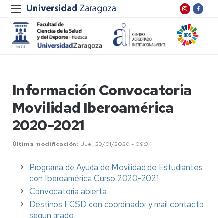
Información Convocatoria
Movilidad Iberoamérica
2020-2021
Última modificación
Jue , 23/01/2020 - 09:34
Programa de Ayuda de Movilidad de Estudiantes
con Iberoamérica Curso 2020-2021
Convocatoria abierta
Destinos FCSD con coordinador y mail contacto
segun grado