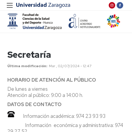
Secretaría
Última modificación
Mar , 02/07/2024 - 12:47
HORARIO DE ATENCIÓN AL PÚBLICO
De lunes a viernes
Atención al público: 9:00 a 14:00 h.
DATOS DE CONTACTO
Información académica: 974 23 93 93
Información económica y administrativa: 974
29 27 52