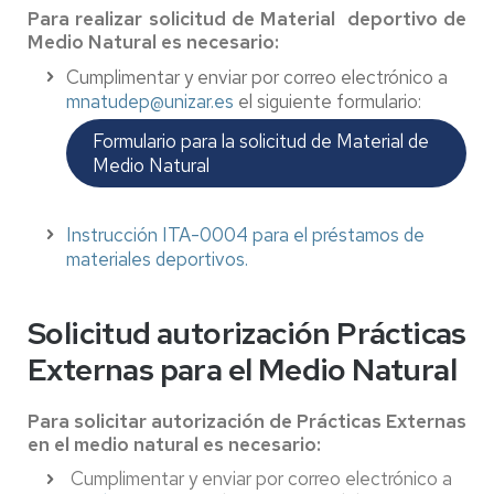
Para realizar solicitud de Material deportivo de
Medio Natural es necesario:
Cumplimentar y enviar por correo electrónico a
mnatudep@unizar.es
el siguiente formulario:
Formulario para la solicitud de Material de
Medio Natural
Instrucción ITA-0004 para el préstamos de
materiales deportivos.
Solicitud autorización Prácticas
Externas para el Medio Natural
Para solicitar autorización de Prácticas Externas
en el medio natural es necesario:
Cumplimentar y enviar por correo electrónico a