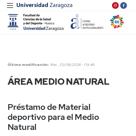
Última modificación
Mar , 23/06/2026 - 09:46
ÁREA MEDIO NATURAL
Préstamo de Material
deportivo para el Medio
Natural