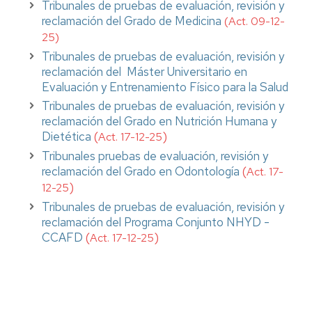
Tribunales de pruebas de evaluación, revisión y
reclamación del Grado de Medicina
(Act. 09-12-
25)
Tribunales de pruebas de evaluación, revisión y
reclamación del Máster Universitario en
Evaluación y Entrenamiento Físico para la Salud
Tribunales de pruebas de evaluación, revisión y
reclamación del Grado en Nutrición Humana y
Dietética
(
)
Act. 17-12-25
Tribunales pruebas de evaluación, revisión y
reclamación del Grado en Odontología
(
Act. 17-
)
12-25
Tribunales de pruebas de evaluación, revisión y
reclamación del Programa Conjunto NHYD -
CCAFD
(
)
Act. 17-12-25