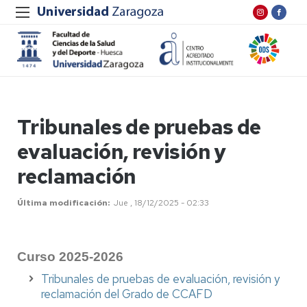
Tribunales de pruebas de
evaluación, revisión y
reclamación
Última modificación
Jue , 18/12/2025 - 02:33
Curso 2025-2026
Tribunales de pruebas de evaluación, revisión y
reclamación del Grado de CCAFD