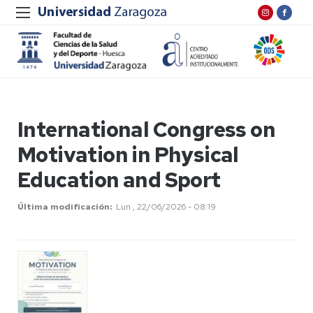
International Congress on
Motivation in Physical
Education and Sport
Última modificación
Lun , 22/06/2026 - 08:19