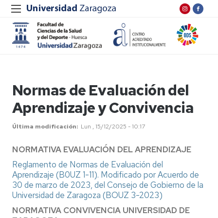
Normas de Evaluación del
Aprendizaje y Convivencia
Última modificación
Lun , 15/12/2025 - 10:17
NORMATIVA EVALUACIÓN DEL APRENDIZAJE
Reglamento de Normas de Evaluación del
Aprendizaje (B0UZ 1-11). Modificado por Acuerdo de
30 de marzo de 2023, del Consejo de Gobierno de la
Universidad de Zaragoza (BOUZ 3-2023)
NORMATIVA CONVIVENCIA UNIVERSIDAD DE