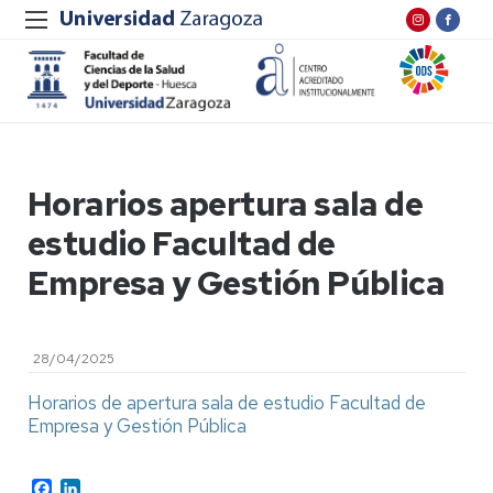
Horarios apertura sala de
estudio Facultad de
Empresa y Gestión Pública
28/04/2025
Horarios de apertura sala de estudio Facultad de
Empresa y Gestión Pública
Facebook
LinkedIn