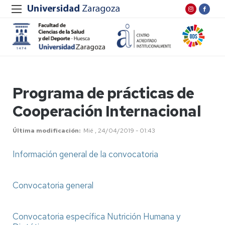
Programa de prácticas de
Cooperación Internacional
Última modificación
Mié , 24/04/2019 - 01:43
Información general de la convocatoria
Convocatoria general
Convocatoria específica Nutrición Humana y