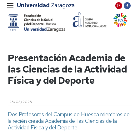
Presentación Academia de
las Ciencias de la Actividad
Física y del Deporte
25/03/2026
Dos Profesores del Campus de Huesca miembros de
la recién creada Academia de las Ciencias de la
Actividad Física y del Deporte